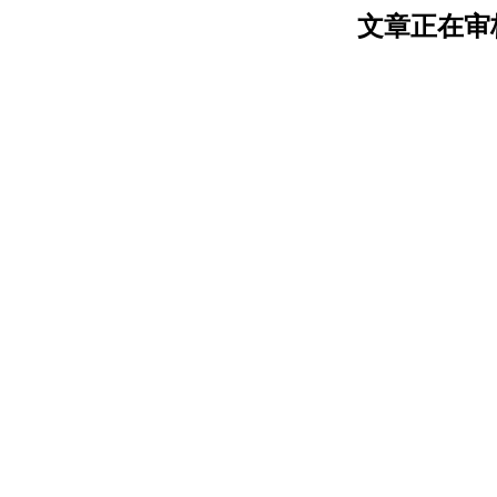
文章正在审