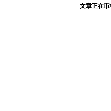
文章正在审