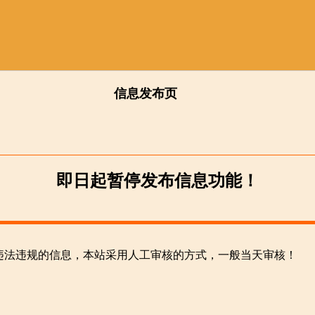
信息发布页
即日起暂停发布信息功能！
违法违规的信息，本站采用人工审核的方式，一般当天审核！