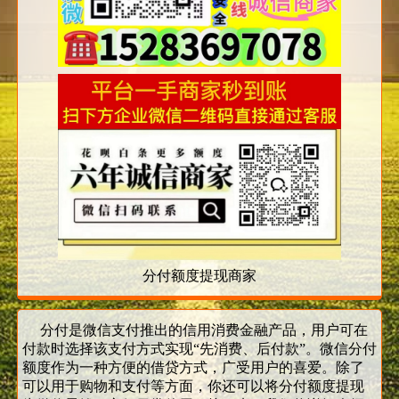
分付额度提现商家
分付是微信支付推出的信用消费金融产品，用户可在
付款时选择该支付方式实现“先消费、后付款”。微信分付
额度作为一种方便的借贷方式，广受用户的喜爱。除了
可以用于购物和支付等方面，你还可以将分付额度提现