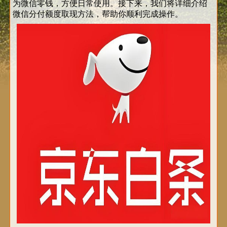
为微信零钱，方便日常使用。接下来，我们将详细介绍
微信分付额度取现方法，帮助你顺利完成操作。