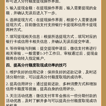
即可进入分付额度提现操作界面。
5. 输入提现金额：在提现操作界面，输入需要提现的金
额，并确认无误后进入下一步。
6. 选择提现方式：在提现操作界面，根据个人需要选择
提现方式，目前微信支付支持银行卡提现和信用卡提现
两种方式。
7. 填写提现相关信息：根据所选提现方式，填写对应的
银行卡或信用卡相关信息，并确认无误后提交申请。
8. 等待审核与到账：提交提现申请后，微信支付将进行
相关审核，一般需要1-3个工作日。审核通过后，提现金
额将自动转入指定账户。
四、提高分付额度取现成功率的技巧
1. 维护良好的信用记录：保持良好的还款记录，及时还
清分期付款，可以提高分付额度取现的成功率。
2. 提高信用评分：通过提前还款、多种消费方式和增加
信用卡额度等措施，提高自身的信用评分。
3. 关注活动优惠：微信支付常常会推出一些分期付款的
活动优惠，及时了解并参与可以提高分付额度取现成功
的机率。