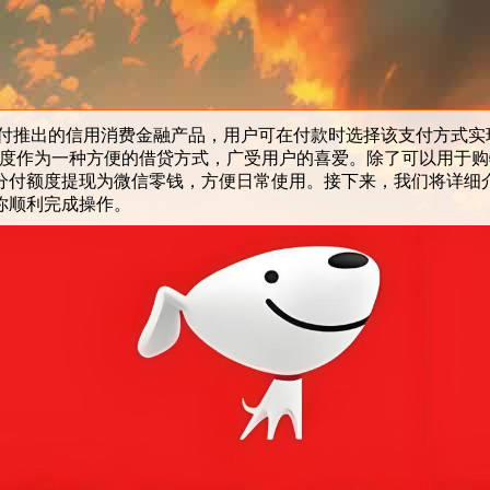
推出的信用消费金融产品，用户可在付款时选择该支付方式实
额度作为一种方便的借贷方式，广受用户的喜爱。除了可以用于
分付额度提现为微信零钱，方便日常使用。接下来，我们将详细
你顺利完成操作。